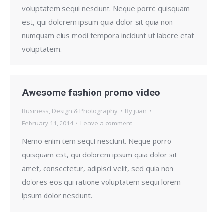
voluptatem sequi nesciunt. Neque porro quisquam
est, qui dolorem ipsum quia dolor sit quia non
numquam eius modi tempora incidunt ut labore etat
voluptatem.
Awesome fashion promo video
Business
,
Design & Photography
By
juan
February 11, 2014
Leave a comment
Nemo enim tem sequi nesciunt. Neque porro
quisquam est, qui dolorem ipsum quia dolor sit
amet, consectetur, adipisci velit, sed quia non
dolores eos qui ratione voluptatem sequi lorem
ipsum dolor nesciunt.